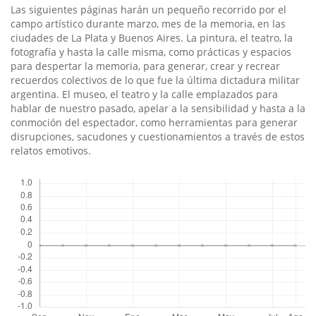
artículo
Las siguientes páginas harán un pequeño recorrido por el
campo artístico durante marzo, mes de la memoria, en las
ciudades de La Plata y Buenos Aires. La pintura, el teatro, la
fotografía y hasta la calle misma, como prácticas y espacios
para despertar la memoria, para generar, crear y recrear
recuerdos colectivos de lo que fue la última dictadura militar
argentina. El museo, el teatro y la calle emplazados para
hablar de nuestro pasado, apelar a la sensibilidad y hasta a la
conmoción del espectador, como herramientas para generar
disrupciones, sacudones y cuestionamientos a través de estos
relatos emotivos.
Descargas