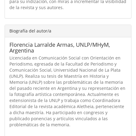
para su indización, con miras a incrementar la visibilidad
de la revista y sus autores.
Biografía del autor/a
Florencia Larralde Armas,
UNLP/MHyM,
Argentina
Licenciada en Comunicación Social con Orientación en
Periodismo, egresada de la Facultad de Periodismo y
Comunicación Social, Universidad Nacional de La Plata
(UNLP). Realiza su tesis de Maestría en Historia y
Memoria (UNLP) sobre las problemáticas de la memoria
del pasado reciente en Argentina y su representación en
la fotografía artística contemporánea. Actualmente es
extensionista de la UNLP y trabaja como Coordinadora
Editorial de la revista académica Aletheia, perteneciente
a dicha maestría. Ha participado en congresos y
publicado ponencias y artículos vinculados a las
problemáticas de la memoria.