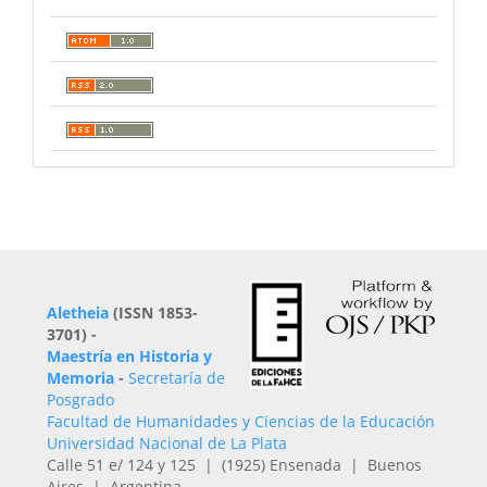
Aletheia
(ISSN 1853-
3701) -
Maestría en Historia y
Memoria
-
Secretaría de
Posgrado
Facultad de Humanidades y Ciencias de la Educación
Universidad Nacional de La Plata
Calle 51 e/ 124 y 125 | (1925) Ensenada | Buenos
Aires | Argentina