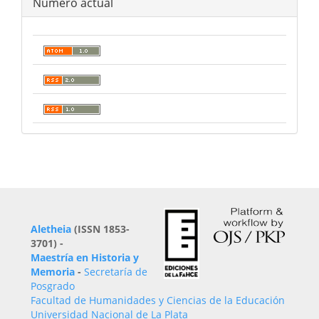
Número actual
Aletheia
(ISSN 1853-
3701) -
Maestría en Historia y
Memoria
-
Secretaría de
Posgrado
Facultad de Humanidades y Ciencias de la Educación
Universidad Nacional de La Plata