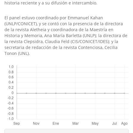
historia reciente y a su difusión e intercambio.
El panel estuvo coordinado por Emmanuel Kahan
(UNLP/CONICET), y se contó con la presencia de la directora
de la revista Aletheia y coordinadora de la Maestrí­a en
Historia y Memoria, Ana Marí­a Barletta (UNLP); la directora de
la revista Clepsidra, Claudia Feld (CIS/CONICET/IDES); y la
secretaria de redacción de la revista Contenciosa, Cecilia
Tonon (UNL).
Descargas