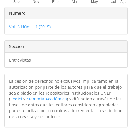
Detalles
Número
del
Vol. 6 Núm. 11 (2015)
artículo
Sección
Entrevistas
La cesión de derechos no exclusivos implica también la
autorización por parte de los autores para que el trabajo
sea alojado en los repositorios institucionales UNLP
(
Sedici
y
Memoria Académica
) y difundido a través de las
bases de datos que los editores consideren apropiadas
para su indización, con miras a incrementar la visibilidad
de la revista y sus autores.