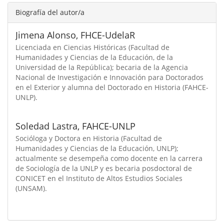
Biografía del autor/a
Jimena Alonso,
FHCE-UdelaR
Licenciada en Ciencias Históricas (Facultad de
Humanidades y Ciencias de la Educación, de la
Universidad de la República); becaria de la Agencia
Nacional de Investigación e Innovación para Doctorados
en el Exterior y alumna del Doctorado en Historia (FAHCE-
UNLP).
Soledad Lastra,
FAHCE-UNLP
Socióloga y Doctora en Historia (Facultad de
Humanidades y Ciencias de la Educación, UNLP);
actualmente se desempeña como docente en la carrera
de Sociología de la UNLP y es becaria posdoctoral de
CONICET en el Instituto de Altos Estudios Sociales
(UNSAM).