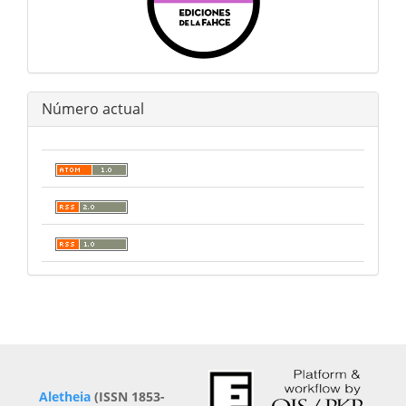
Número actual
Aletheia
(ISSN 1853-