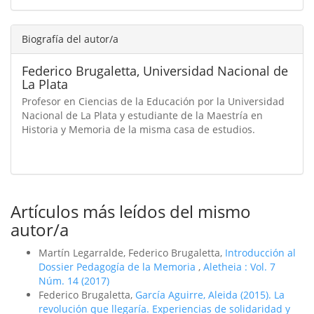
Biografía del autor/a
Federico Brugaletta,
Universidad Nacional de
La Plata
Profesor en Ciencias de la Educación por la Universidad
Nacional de La Plata y estudiante de la Maestría en
Historia y Memoria de la misma casa de estudios.
Artículos más leídos del mismo
autor/a
Martín Legarralde, Federico Brugaletta,
Introducción al
Dossier Pedagogí­a de la Memoria
,
Aletheia : Vol. 7
Núm. 14 (2017)
Federico Brugaletta,
Garcí­a Aguirre, Aleida (2015). La
revolución que llegarí­a. Experiencias de solidaridad y