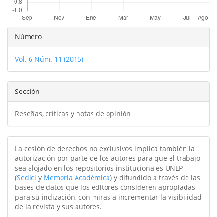
Detalles
Número
del
Vol. 6 Núm. 11 (2015)
artículo
Sección
Reseñas, críticas y notas de opinión
La cesión de derechos no exclusivos implica también la
autorización por parte de los autores para que el trabajo
sea alojado en los repositorios institucionales UNLP
(
Sedici
y
Memoria Académica
) y difundido a través de las
bases de datos que los editores consideren apropiadas
para su indización, con miras a incrementar la visibilidad
de la revista y sus autores.