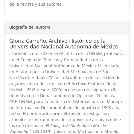
de la revista y sus autores.
Biografía del autor/a
Gloria Carreño,
Archivo Histórico de la
Universidad Nacional Autónoma de México
académica en el Archivo Histórico de la UNAM, profesora
en el Colegio de Ciencias y Humanidades de la
Universidad Nacional Autónoma de México. Licenciada
en Historia por la Universidad Michoacana de San
Nicolás de Hidalgo, Técnica Académico de la sección de
organización y descripción del Archivo Histórico de la
UNAM –IISUE desde 2009; profesora de asignatura B,
definitiva en el Departamento de Opciones Técnicas,
CCH-UNAM, para la materia de Sistemas para el Manejo
de Información Documental, desde agosto de 1995 a la
fecha. Ha publicado varios libros de investigación,
artículos, e instrumentos descriptivos de archivos entre
los que destacan:
El Colegio de Santa Rosa Ma. de
Valladolid 1743-1810
. Universidad Michoacana. Morelia,