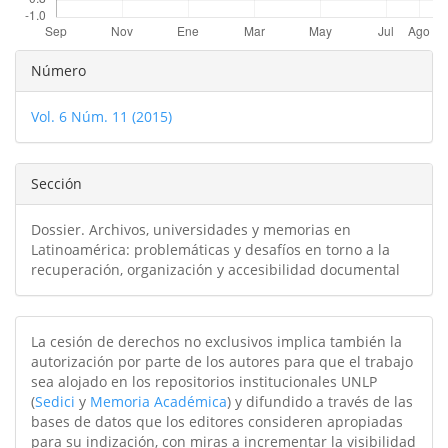
Detalles
Número
del
Vol. 6 Núm. 11 (2015)
artículo
Sección
Dossier. Archivos, universidades y memorias en
Latinoamérica: problemáticas y desafíos en torno a la
recuperación, organización y accesibilidad documental
La cesión de derechos no exclusivos implica también la
autorización por parte de los autores para que el trabajo
sea alojado en los repositorios institucionales UNLP
(
Sedici
y
Memoria Académica
) y difundido a través de las
bases de datos que los editores consideren apropiadas
para su indización, con miras a incrementar la visibilidad