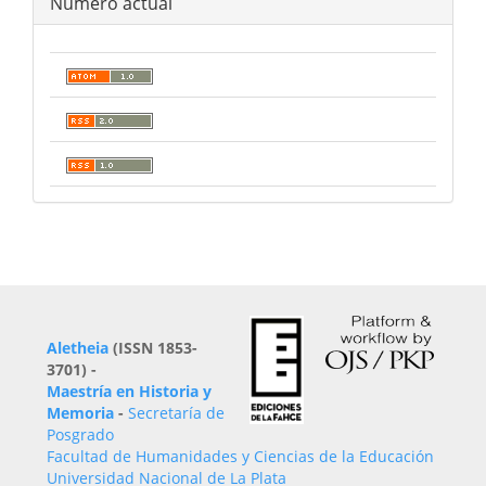
Número actual
Aletheia
(ISSN 1853-
3701) -
Maestría en Historia y
Memoria
-
Secretaría de
Posgrado
Facultad de Humanidades y Ciencias de la Educación
Universidad Nacional de La Plata