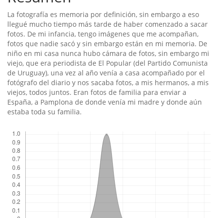
artículo
La fotografí­a es memoria por definición, sin embargo a eso
llegué mucho tiempo más tarde de haber comenzado a sacar
fotos. De mi infancia, tengo imágenes que me acompañan,
fotos que nadie sacó y sin embargo están en mi memoria. De
niño en mi casa nunca hubo cámara de fotos, sin embargo mi
viejo, que era periodista de El Popular (del Partido Comunista
de Uruguay), una vez al año vení­a a casa acompañado por el
fotógrafo del diario y nos sacaba fotos, a mis hermanos, a mis
viejos, todos juntos. Eran fotos de familia para enviar a
España, a Pamplona de donde vení­a mi madre y donde aún
estaba toda su familia.
Descargas