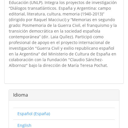
Educación (UNLP). Integra los proyectos de investigación
“Diálogos transatlánticos. España y Argentina: campo
editorial, literatura, cultura, memoria (1940-2013)”
(dirigido por Raquel Macciuci) y “Memorias en segundo
grado: Posmemoria de la Guerra Civil, el franquismo y la
transición democrática en la sociedad española
contemporánea” (dir. Laia Quílez). Participó como
profesional de apoyo en el proyecto internacional de
investigación "Guerra Civil y exilio republicano español
en la Argentina" del Ministerio de Cultura de España en
colaboración con la Fundación "Claudio Sánchez-
Albornoz" bajo la dirección de María Teresa Pochat.
Idioma
Español (España)
English