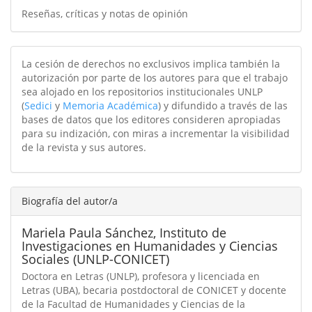
Reseñas, críticas y notas de opinión
La cesión de derechos no exclusivos implica también la
autorización por parte de los autores para que el trabajo
sea alojado en los repositorios institucionales UNLP
(
Sedici
y
Memoria Académica
) y difundido a través de las
bases de datos que los editores consideren apropiadas
para su indización, con miras a incrementar la visibilidad
de la revista y sus autores.
Biografía del autor/a
Mariela Paula Sánchez,
Instituto de
Investigaciones en Humanidades y Ciencias
Sociales (UNLP-CONICET)
Doctora en Letras (UNLP), profesora y licenciada en
Letras (UBA), becaria postdoctoral de CONICET y docente
de la Facultad de Humanidades y Ciencias de la