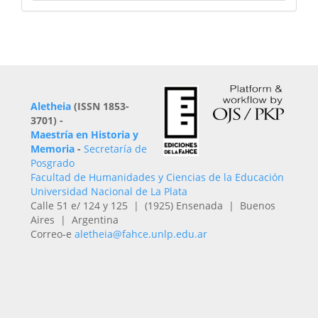
Aletheia
(ISSN 1853-
3701) -
Maestría en Historia y
Memoria
-
Secretaría de
Posgrado
Facultad de Humanidades y Ciencias de la Educación
Universidad Nacional de La Plata
Calle 51 e/ 124 y 125 | (1925) Ensenada | Buenos
Aires | Argentina
Correo-e
aletheia@fahce.unlp.edu.ar